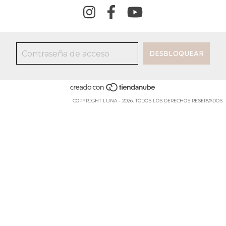
COPYRIGHT LUNA - 2026. TODOS LOS DERECHOS RESERVADOS.