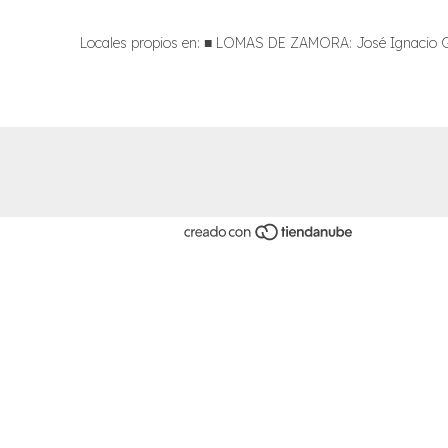
Locales propios en: ■ LOMAS DE ZAMORA: José Ignacio Gor