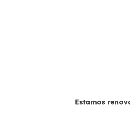
Estamos renova