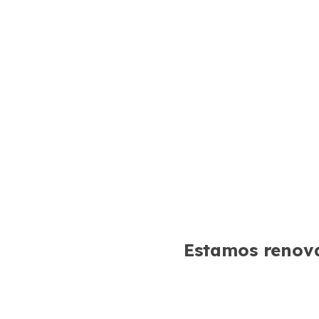
Estamos renova