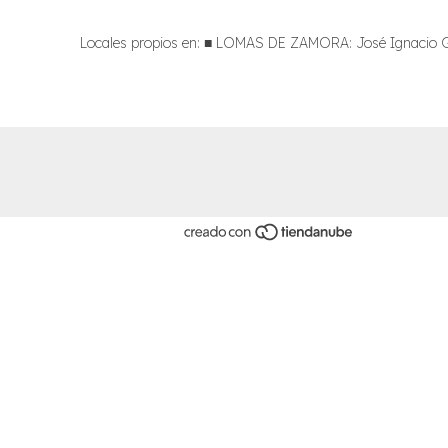
Locales propios en: ■ LOMAS DE ZAMORA: José Ignacio Gor