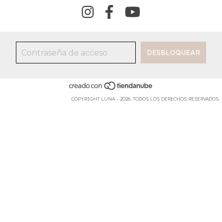
COPYRIGHT LUNA - 2026. TODOS LOS DERECHOS RESERVADOS.