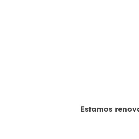
Estamos renova