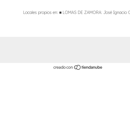
Locales propios en: ■ LOMAS DE ZAMORA: José Ignacio Gor