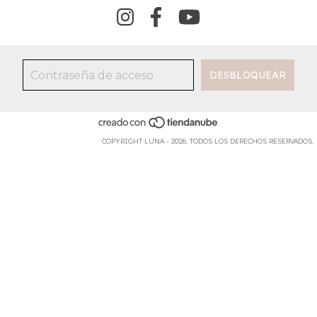
COPYRIGHT LUNA - 2026. TODOS LOS DERECHOS RESERVADOS.