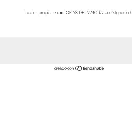
Locales propios en: ■ LOMAS DE ZAMORA: José Ignacio Gor