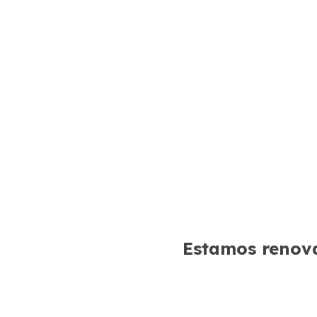
Estamos renova