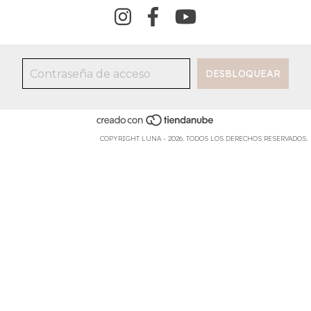
COPYRIGHT LUNA - 2026. TODOS LOS DERECHOS RESERVADOS.