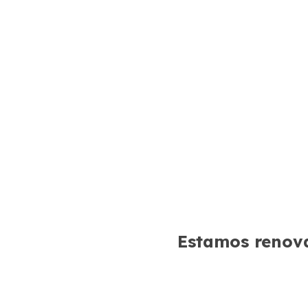
Estamos renova