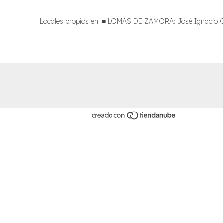
Locales propios en: ■ LOMAS DE ZAMORA: José Ignacio Gor