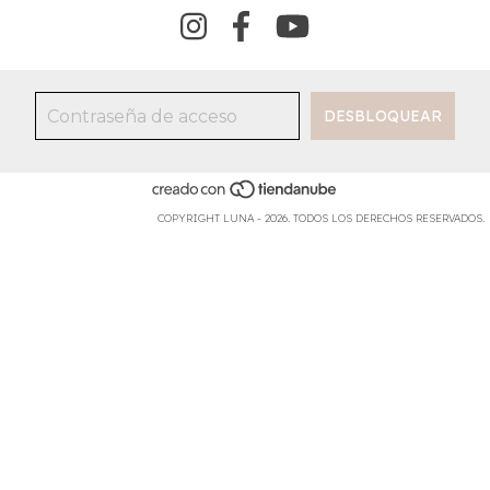
COPYRIGHT LUNA - 2026. TODOS LOS DERECHOS RESERVADOS.